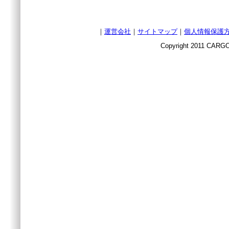
｜
運営会社
｜
サイトマップ
｜
個人情報保護
Copyright 2011 CARGO 