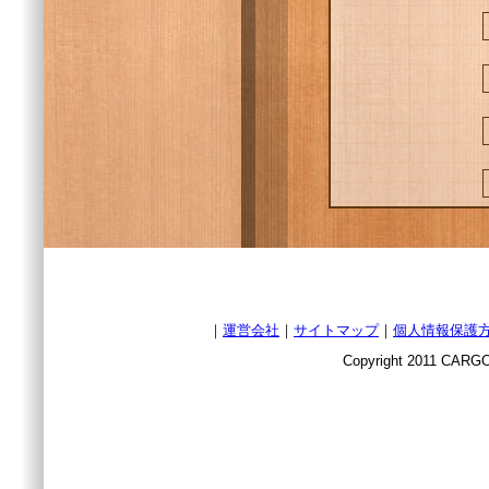
｜
運営会社
｜
サイトマップ
｜
個人情報保護
Copyright 2011 CARGO 