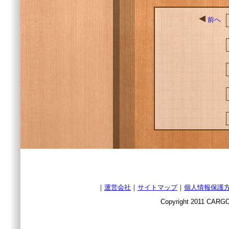
前へ
｜
運営会社
｜
サイトマップ
｜
個人情報保護
Copyright 2011 CARGO 