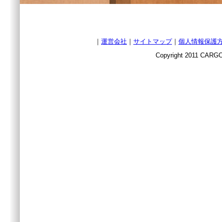
｜
運営会社
｜
サイトマップ
｜
個人情報保護
Copyright 2011 CARGO 