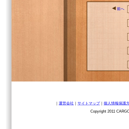
前へ
｜
運営会社
｜
サイトマップ
｜
個人情報保護
Copyright 2011 CARGO 