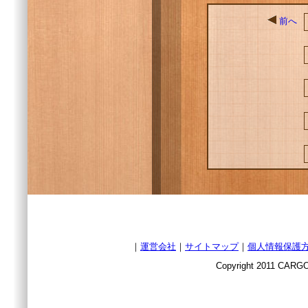
前へ
｜
運営会社
｜
サイトマップ
｜
個人情報保護
Copyright 2011 CARGO 