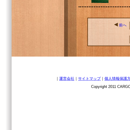
前へ
｜
運営会社
｜
サイトマップ
｜
個人情報保護
Copyright 2011 CARGO 