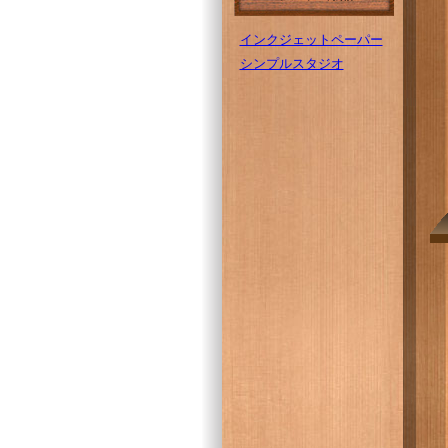
インクジェットペーパー
シンプルスタジオ