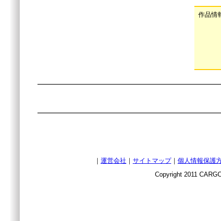
作品情
｜
運営会社
｜
サイトマップ
｜
個人情報保護
Copyright 2011 CARGO 