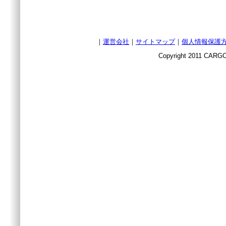
｜
運営会社
｜
サイトマップ
｜
個人情報保護
Copyright 2011 CARGO 