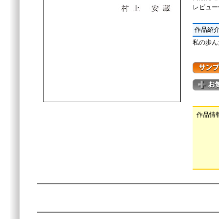
レビュー
作品紹
私の歩ん
作品情