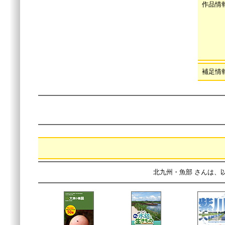
作品情
補足情
北九州・魚部 さんは、