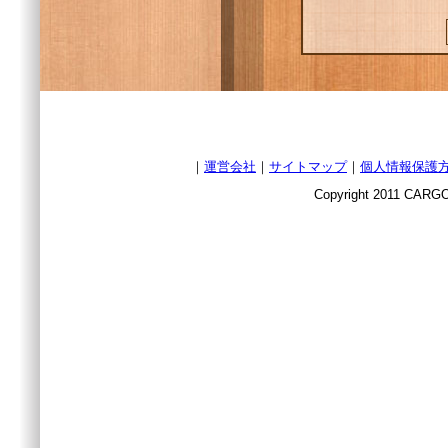
｜
運営会社
｜
サイトマップ
｜
個人情報保護
Copyright 2011 CARGO 