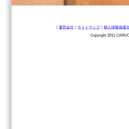
｜
運営会社
｜
サイトマップ
｜
個人情報保護
Copyright 2011 CARGO 