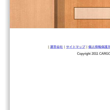
｜
運営会社
｜
サイトマップ
｜
個人情報保護
Copyright 2011 CARGO 