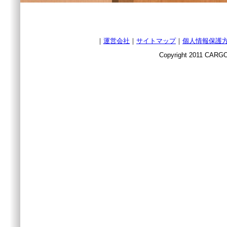
｜
運営会社
｜
サイトマップ
｜
個人情報保護
Copyright 2011 CARGO 