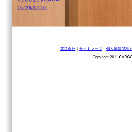
インクジェットペーパー
シンプルスタジオ
｜
運営会社
｜
サイトマップ
｜
個人情報保護
Copyright 2011 CARGO 