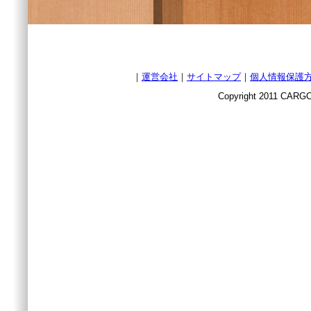
｜
運営会社
｜
サイトマップ
｜
個人情報保護
Copyright 2011 CARGO 