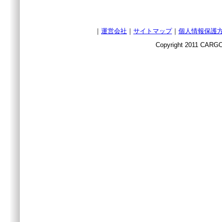
｜
運営会社
｜
サイトマップ
｜
個人情報保護
Copyright 2011 CARGO 