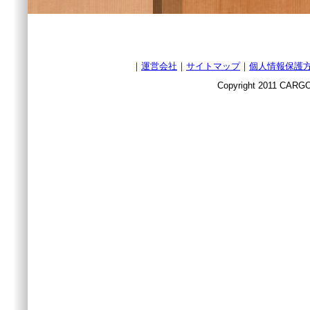
｜
運営会社
｜
サイトマップ
｜
個人情報保護
Copyright 2011 CARGO 