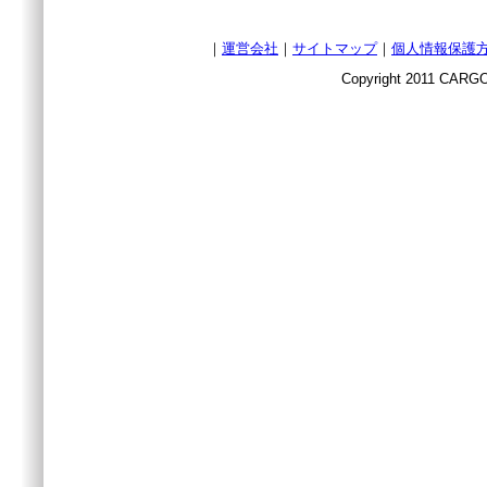
｜
運営会社
｜
サイトマップ
｜
個人情報保護
Copyright 2011 CARGO 