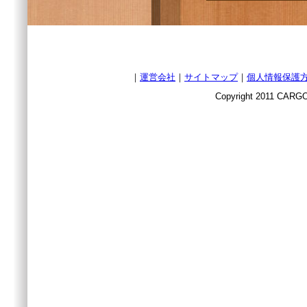
｜
運営会社
｜
サイトマップ
｜
個人情報保護
Copyright 2011 CARGO 