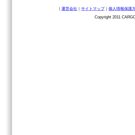
｜
運営会社
｜
サイトマップ
｜
個人情報保護
Copyright 2011 CARGO 