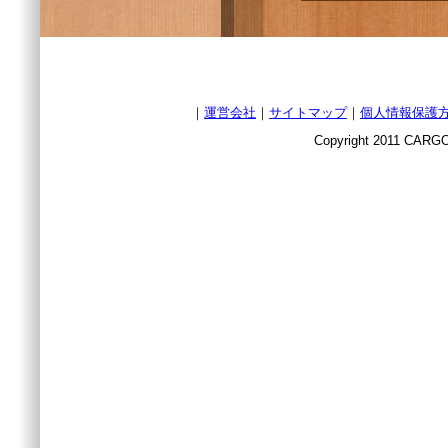
｜
運営会社
｜
サイトマップ
｜
個人情報保護
Copyright 2011 CARGO 