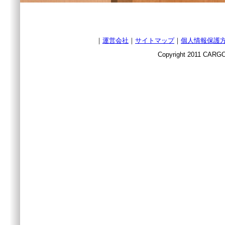
｜
運営会社
｜
サイトマップ
｜
個人情報保護
Copyright 2011 CARGO 