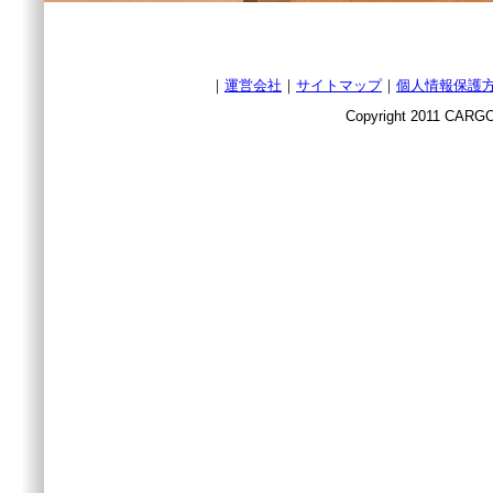
｜
運営会社
｜
サイトマップ
｜
個人情報保護
Copyright 2011 CARGO 