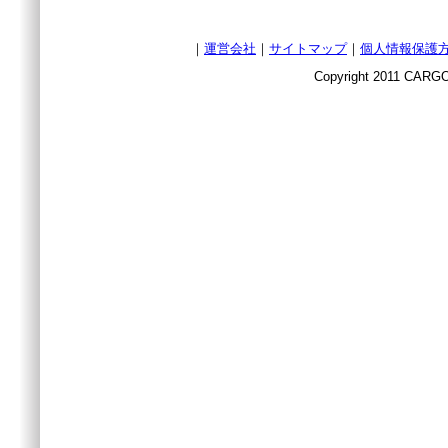
｜
運営会社
｜
サイトマップ
｜
個人情報保護
Copyright 2011 CARGO 