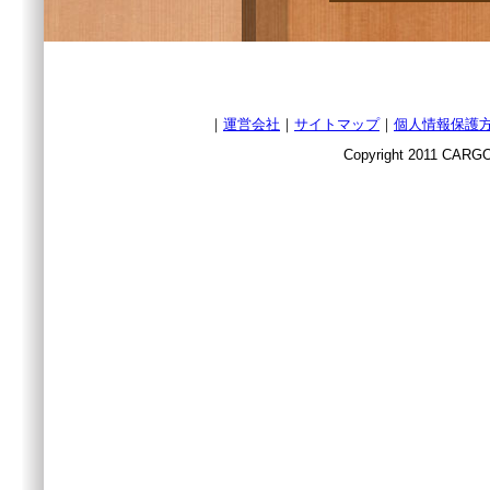
｜
運営会社
｜
サイトマップ
｜
個人情報保護
Copyright 2011 CARGO 