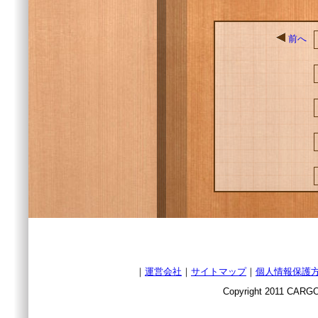
前へ
｜
運営会社
｜
サイトマップ
｜
個人情報保護
Copyright 2011 CARGO 