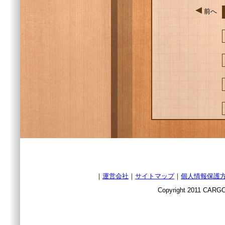
前へ
｜
運営会社
｜
サイトマップ
｜
個人情報保護
Copyright 2011 CARGO 