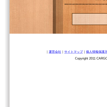
｜
運営会社
｜
サイトマップ
｜
個人情報保護
Copyright 2011 CARGO 