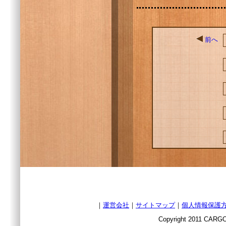
前へ
｜
運営会社
｜
サイトマップ
｜
個人情報保護
Copyright 2011 CARGO 