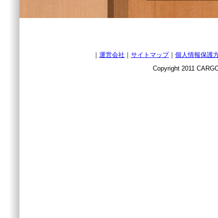
｜
運営会社
｜
サイトマップ
｜
個人情報保護
Copyright 2011 CARGO 