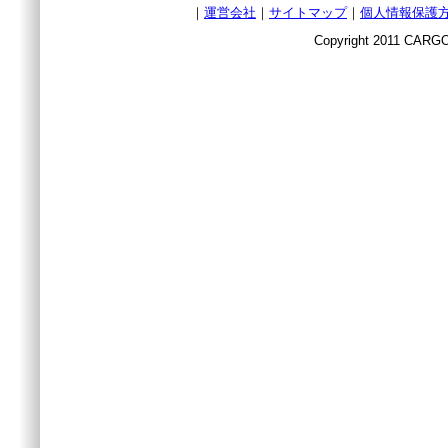
｜
運営会社
｜
サイトマップ
｜
個人情報保護
Copyright 2011 CARGO 