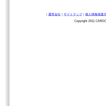
｜
運営会社
｜
サイトマップ
｜
個人情報保護
Copyright 2011 CARGO 