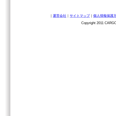
｜
運営会社
｜
サイトマップ
｜
個人情報保護
Copyright 2011 CARGO 