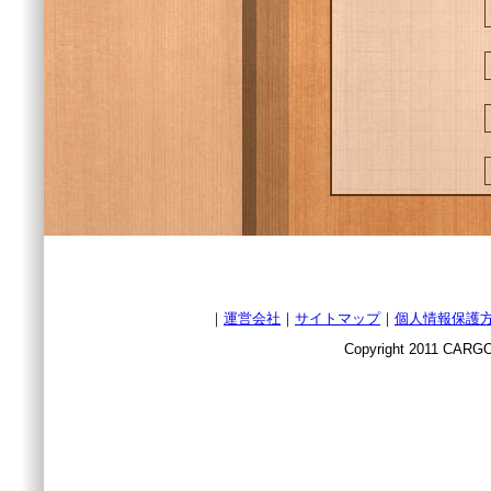
｜
運営会社
｜
サイトマップ
｜
個人情報保護
Copyright 2011 CARGO 