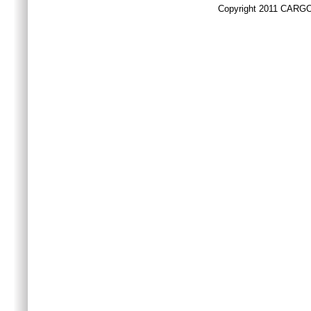
Copyright 2011 CARGO 