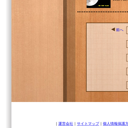
前へ
｜
運営会社
｜
サイトマップ
｜
個人情報保護