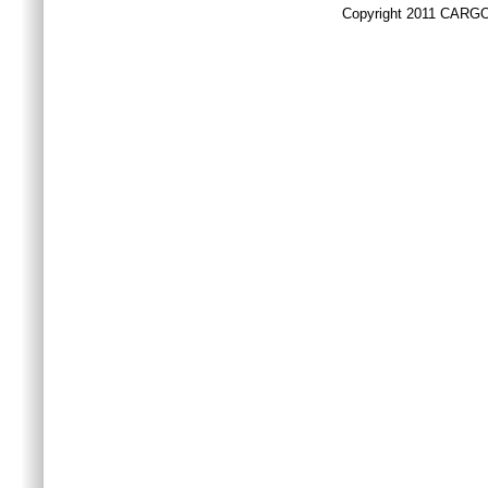
Copyright 2011 CARGO 