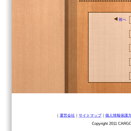
前へ
｜
運営会社
｜
サイトマップ
｜
個人情報保護
Copyright 2011 CARGO 