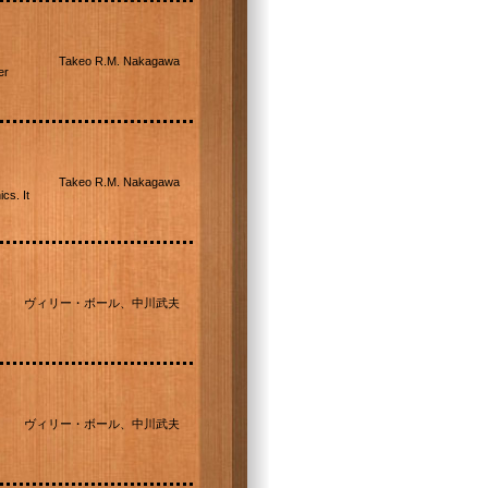
Takeo R.M. Nakagawa
er
Takeo R.M. Nakagawa
cs. It
ヴィリー・ボール、中川武夫
ヴィリー・ボール、中川武夫